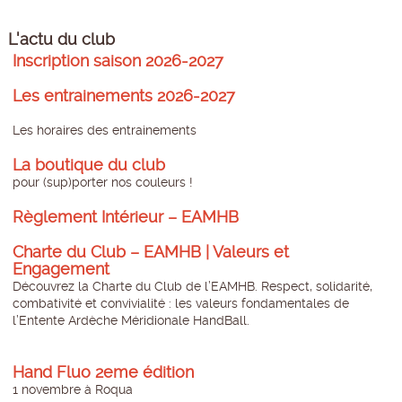
L'actu du club
Inscription saison 2026-2027
Les entrainements 2026-2027
Les horaires des entrainements
La boutique du club
pour (sup)porter nos couleurs !
Règlement Intérieur – EAMHB
Charte du Club – EAMHB | Valeurs et
Engagement
Découvrez la Charte du Club de l’EAMHB. Respect, solidarité,
combativité et convivialité : les valeurs fondamentales de
l’Entente Ardèche Méridionale HandBall.
Hand Fluo 2eme édition
1 novembre à Roqua