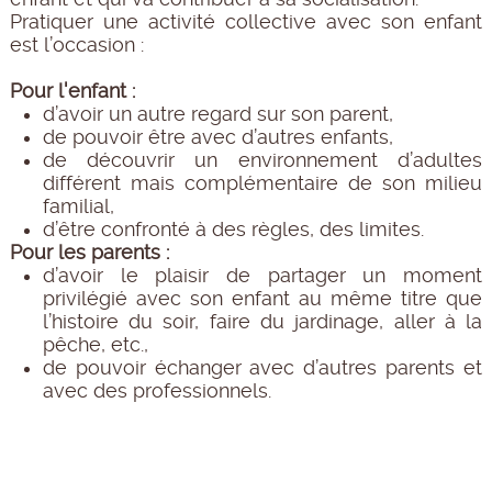
Pratiquer une activité collective avec son enfant
est l’occasion :
Pour l'enfant :
d’avoir un autre regard sur son parent,
de pouvoir être avec d’autres enfants,
de découvrir un environnement d’adultes
différent mais complémentaire de son milieu
familial,
d’être confronté à des règles, des limites.
Pour les parents :
d’avoir le plaisir de partager un moment
privilégié avec son enfant au même titre que
l’histoire du soir, faire du jardinage, aller à la
pêche, etc.,
de pouvoir échanger avec d’autres parents et
avec des professionnels.