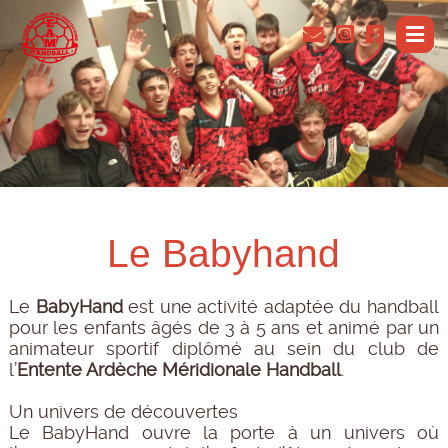
Le Babyhand
Le
BabyHand
est une activité adaptée du handball
pour les enfants âgés de 3 à 5 ans et animé par un
animateur sportif diplômé au sein du club de
l’
Entente Ardèche Méridionale Handball
.
Un univers de découvertes
Le BabyHand ouvre la porte à un univers où