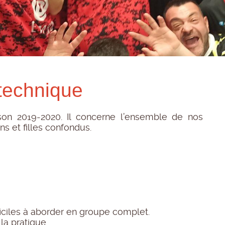
technique
ison 2019-2020. Il concerne l’ensemble de nos
ns et filles confondus.
ficiles à aborder en groupe complet.
la pratique.