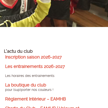
L'actu du club
Inscription saison 2026-2027
Les entrainements 2026-2027
Les horaires des entrainements
La boutique du club
pour (sup)porter nos couleurs !
Règlement Intérieur – EAMHB