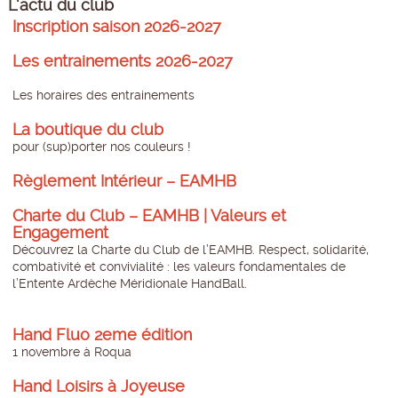
L'actu du club
Inscription saison 2026-2027
Les entrainements 2026-2027
Les horaires des entrainements
La boutique du club
pour (sup)porter nos couleurs !
Règlement Intérieur – EAMHB
Charte du Club – EAMHB | Valeurs et
Engagement
Découvrez la Charte du Club de l’EAMHB. Respect, solidarité,
combativité et convivialité : les valeurs fondamentales de
l’Entente Ardèche Méridionale HandBall.
Hand Fluo 2eme édition
1 novembre à Roqua
Hand Loisirs à Joyeuse