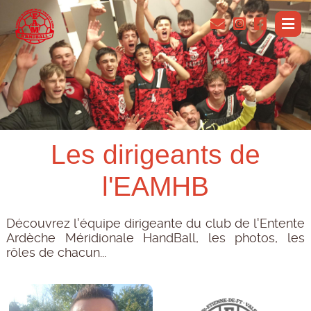
Les dirigeants de
l'EAMHB
Découvrez l'équipe dirigeante du club de l'Entente
Ardèche Méridionale HandBall, les photos, les
rôles de chacun...